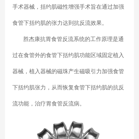
手术器械，括约肌磁性增强手术旨在通过加强
食管下括约肌的张力达到抗反流效果。
胜杰康抗胃食管反流系统的工作原理是通
过在食管外的食管下括约肌功能区域固定植入
器械，植入器械的磁珠产生磁吸引力加强食管
下括约肌张力，从而恢复食管下括约肌的抗反
流功能，治疗胃食管反流病。