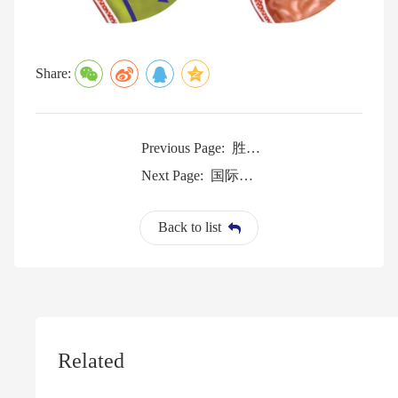
Share:
胜杰康哮喘冷冻消融获得美国FDA突破性医疗器械认定
Previous Page:
国际首个呼吸介入球囊冷冻消融系统已获批
Next Page:
Back to list
Related