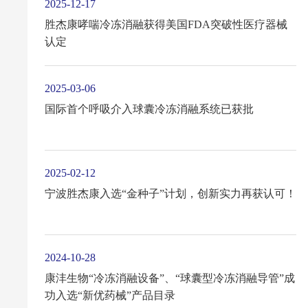
2025-12-17
胜杰康哮喘冷冻消融获得美国FDA突破性医疗器械
认定
2025-03-06
国际首个呼吸介入球囊冷冻消融系统已获批
2025-02-12
宁波胜杰康入选“金种子”计划，创新实力再获认可！
2024-10-28
康沣生物“冷冻消融设备”、“球囊型冷冻消融导管”成
功入选“新优药械”产品目录