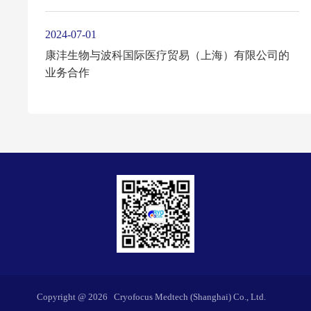
2024-07-01
康沣生物与波科国际医疗贸易（上海）有限公司的
业务合作
Copyright @
2026
Cryofocus Medtech (Shanghai) Co., Ltd.