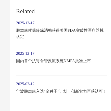
Related
2025-12-17
胜杰康哮喘冷冻消融获得美国FDA突破性医疗器械
认定
2025-12-17
国内首个抗胃食管反流系统NMPA批准上市
2025-02-12
宁波胜杰康入选“金种子”计划，创新实力再获认可！