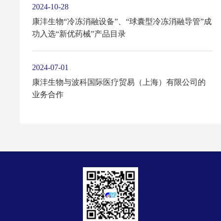
2024-10-28
康沣生物“冷冻消融设备”、“球囊型冷冻消融导管”成
功入选“新优药械”产品目录
2024-07-01
康沣生物与波科国际医疗贸易（上海）有限公司的
业务合作