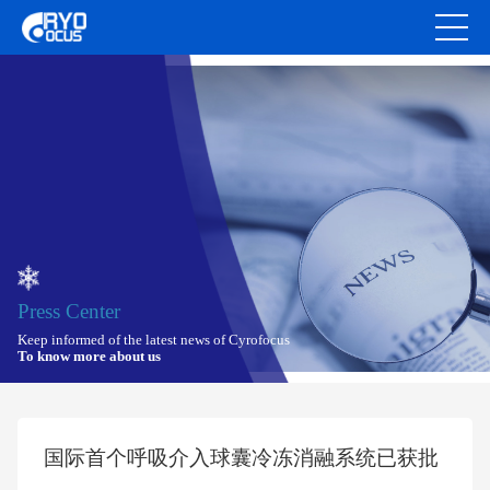
Press Center
Keep informed of the latest news of Cyrofocus
To know more about us
国际首个呼吸介入球囊冷冻消融系统已获批