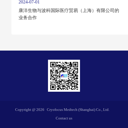
2024-07-01
康沣生物与波科国际医疗贸易（上海）有限公司的
业务合作
Copyright @
2026
Cryofocus Medtech (Shanghai) Co., Ltd.
Contact us