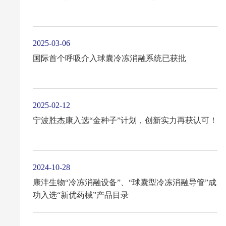
2025-03-06
国际首个呼吸介入球囊冷冻消融系统已获批
2025-02-12
宁波胜杰康入选“金种子”计划，创新实力再获认可！
2024-10-28
康沣生物“冷冻消融设备”、“球囊型冷冻消融导管”成
功入选“新优药械”产品目录