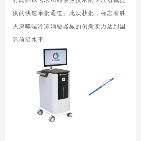
有高临床需求和颠覆性技术的医疗器械提
供的快速审批通道。此次获批，标志着胜
杰康哮喘冷冻消融器械的创新实力达到国
际前沿水平。