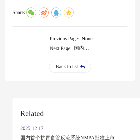
Share:
Previous Page:
None
国内首个抗胃食管反流系统NMPA批准上市
Next Page:
Back to list
Related
2025-12-17
国内首个抗胃食管反流系统NMPA批准上市